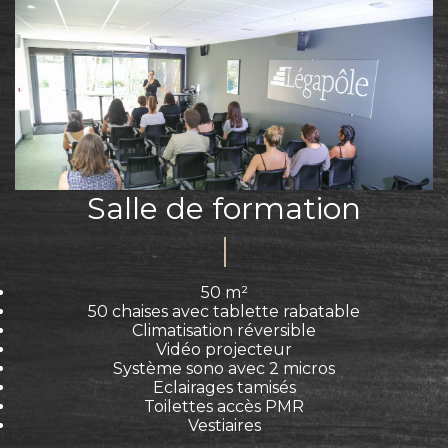
Salle de formation
50 m²
50 chaises avec tablette rabatable
Climatisation réversible
Vidéo projecteur
Système sono avec 2 micros
Eclairages tamisés
Toilettes accès PMR
Vestiaires