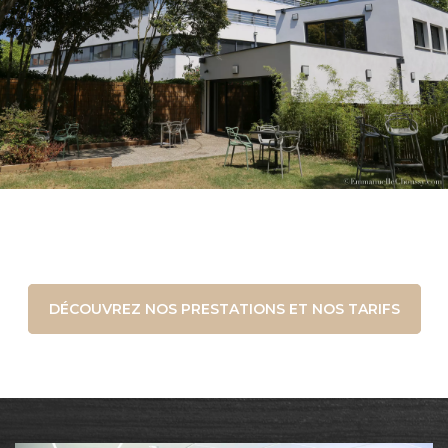
DÉCOUVREZ NOS PRESTATIONS ET NOS TARIFS