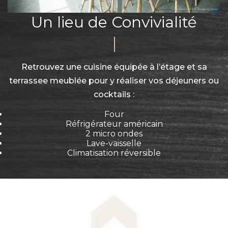
Un lieu de Convivialité
Retrouvez une cuisine équipée à l’étage et sa
terrassee meublée pour y réaliser vos déjeuners ou
cocktails :
Four
Réfrigérateur américain
2 micro ondes
Lave-vaisselle
Climatisation réversible