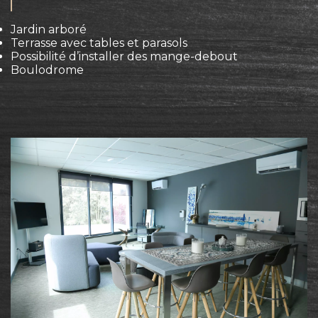
Jardin arboré
Terrasse avec tables et parasols
Possibilité d’installer des mange-debout
Boulodrome