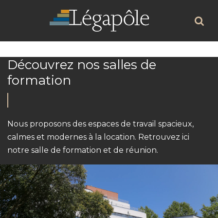
Nos espaces à louer
Découvrez nos salles de
formation
Nous proposons des espaces de travail spacieux,
calmes et modernes à la location. Retrouvez ici
notre salle de formation et de réunion.