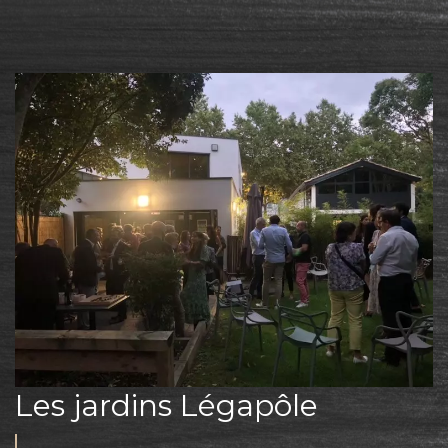
Les jardins Légapôle