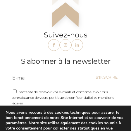
Suivez-nous
S'abonner à la newsletter
J'accepte de recevoir vos e-mails et confirme avoir pris
connaissance de votre politique de confidentialité et mentions
légales.
Nous avons recours à des cookies techniques pour assurer le
bon fonctionnement de notre Site Internet et se souvenir de vos
paramètres. Notre site utilise également des cookies soumis à
Mentions légales
votre consentement pour collecter des statistiques en vue
Plan du site