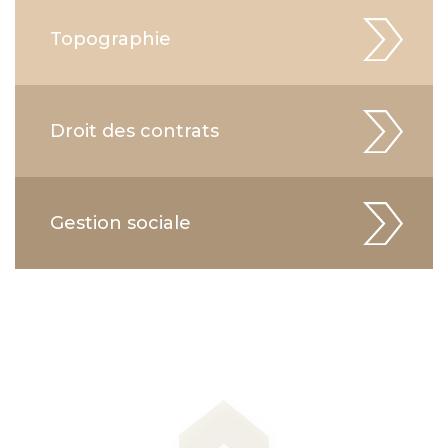
Topographie
Droit des contrats
Gestion sociale