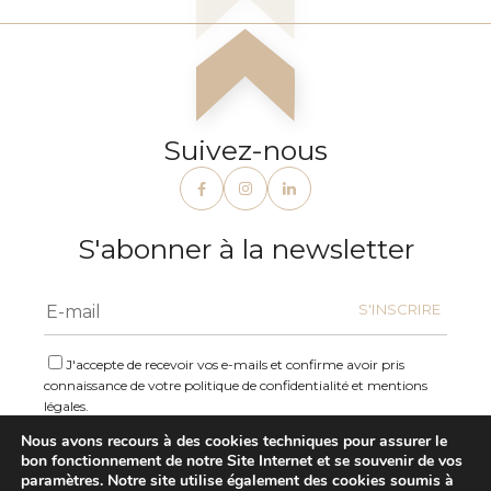
Suivez-nous
S'abonner à la newsletter
J'accepte de recevoir vos e-mails et confirme avoir pris
connaissance de votre politique de confidentialité et mentions
légales.
Nous avons recours à des cookies techniques pour assurer le
bon fonctionnement de notre Site Internet et se souvenir de vos
paramètres. Notre site utilise également des cookies soumis à
Mentions légales