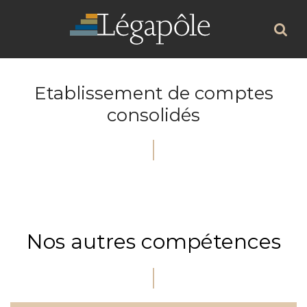
Etablissement de comptes
consolidés
Nos autres compétences